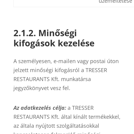
üzemeltetése
2.1.2. Minőségi
kifogások kezelése
A személyesen, e-mailen vagy postai úton
jelzett minőségi kifogásról a TRESSER
RESTAURANTS Kft. munkatársa
jegyzőkönyvet vesz fel.
Az adatkezelés célja:
a TRESSER
RESTAURANTS Kft. által kínált termékekkel,
az általa nyújtott szolgáltatásokkal