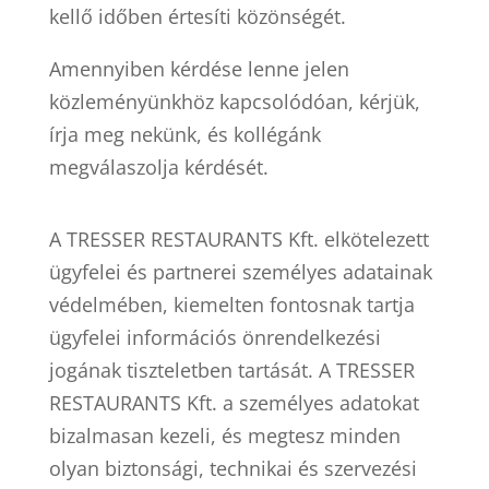
kellő időben értesíti közönségét.
Amennyiben kérdése lenne jelen
közleményünkhöz kapcsolódóan, kérjük,
írja meg nekünk, és kollégánk
megválaszolja kérdését.
A TRESSER RESTAURANTS Kft. elkötelezett
ügyfelei és partnerei személyes adatainak
védelmében, kiemelten fontosnak tartja
ügyfelei információs önrendelkezési
jogának tiszteletben tartását. A TRESSER
RESTAURANTS Kft. a személyes adatokat
bizalmasan kezeli, és megtesz minden
olyan biztonsági, technikai és szervezési