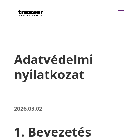
Adatvédelmi
nyilatkozat
2026.03.02
1. Bevezetés