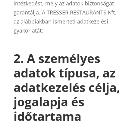
intézkedést, mely az adatok biztonságát
garantálja. A TRESSER RESTAURANTS Kft.
az alábbiakban ismerteti adatkezelési
gyakorlatát:
2. A személyes
adatok típusa, az
adatkezelés célja,
jogalapja és
időtartama