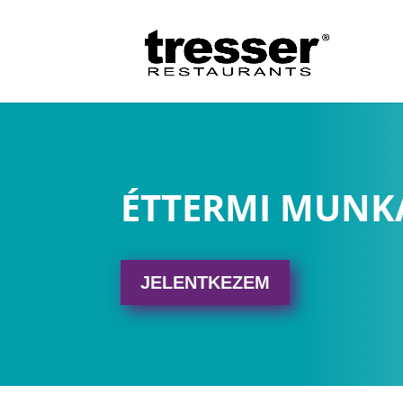
ÉTTERMI MUNKA
JELENTKEZEM